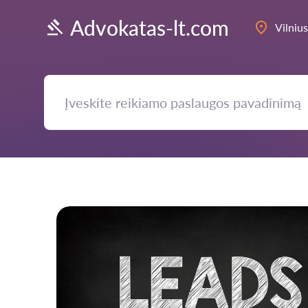
Advokatas-lt.com
Vilnius