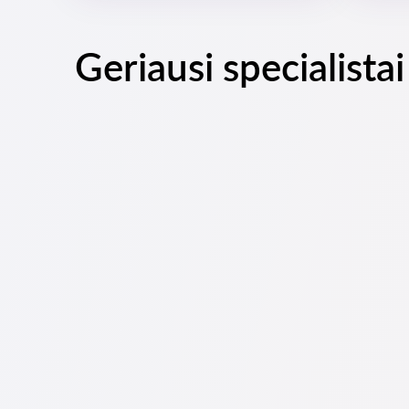
Geriausi specialista