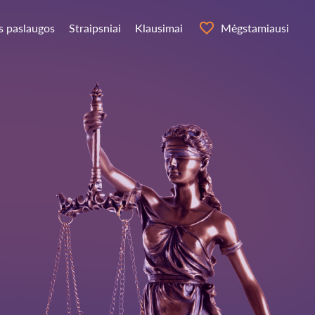
s paslaugos
Straipsniai
Klausimai
Mėgstamiausi