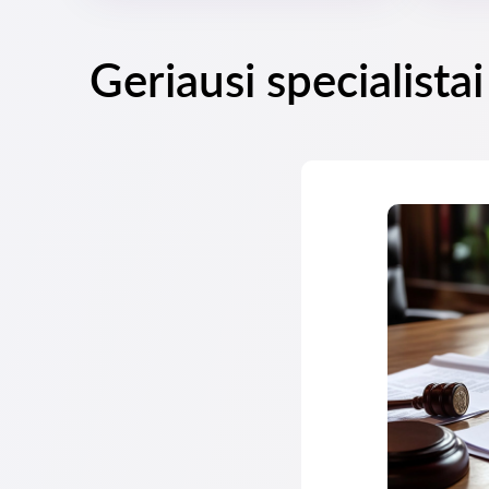
Geriausi specialista