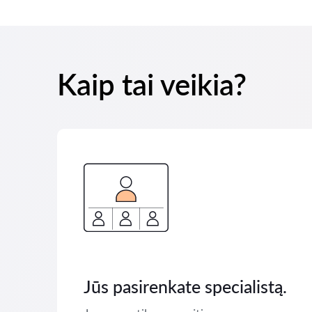
Kaip tai veikia?
Jūs pasirenkate specialistą.