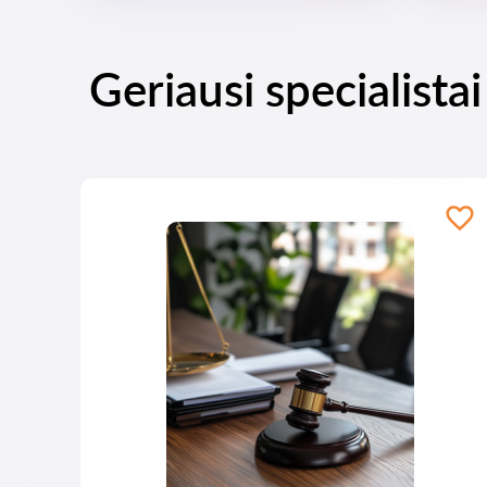
Geriausi specialista