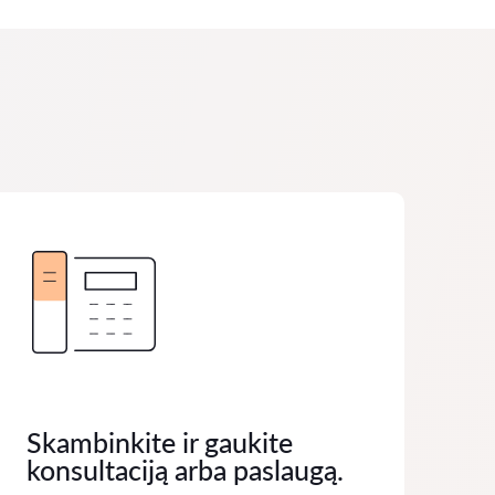
Skambinkite ir gaukite
konsultaciją arba paslaugą.