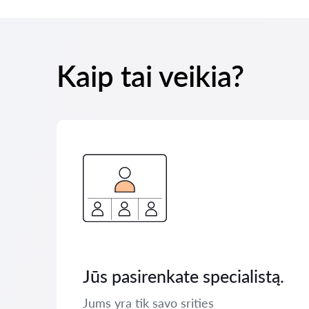
Kaip tai veikia?
Jūs pasirenkate specialistą.
Jums yra tik savo srities