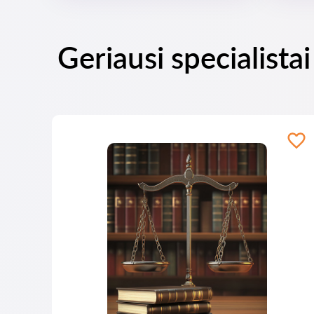
Geriausi specialista