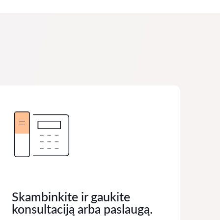
Skambinkite ir gaukite
konsultaciją arba paslaugą.