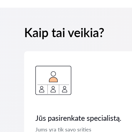
Kaip tai veikia?
Jūs pasirenkate specialistą.
Jums yra tik savo srities