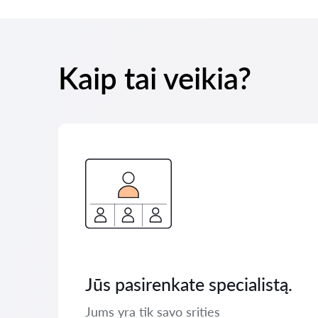
Kaip tai veikia?
Jūs pasirenkate specialistą.
Jums yra tik savo srities