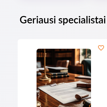
Geriausi specialista