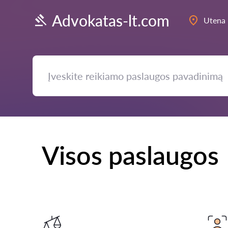
Advokatas-lt.com
Utena
Visos paslaugos